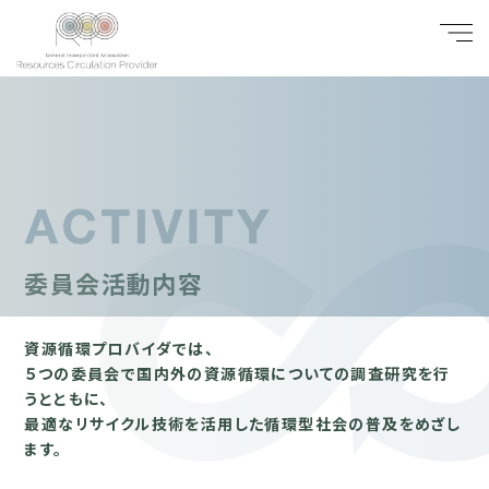
委員会活動内容
資源循環プロバイダでは、
５つの委員会で国内外の資源循環についての調査研究を行
うとともに、
最適なリサイクル技術を活用した循環型社会の普及をめざし
ます。