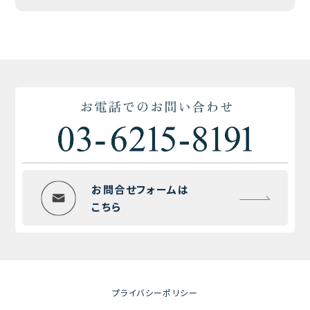
お問合せフォームは
こちら
プライバシーポリシー