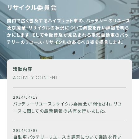
リサイクル委員会
国内で広く普及するハイブリット車の、バッテリーのリユース
及び廃棄・リサイクルの状況について調査を行い課題を明ら
かにします。そして今後普及が見込まれる電気自動車のバッ
テリーのリユース・リサイクルのあるべき姿を提言します。
活動内容
ACTIVITY CONTENT
2024/04/17
バッテリーリユースリサイクル委員会が開催され、リユ
ースに関しての最新情報の共有を行いました。
2024/02/08
自動車バッテリーリユースの課題について議論を行い