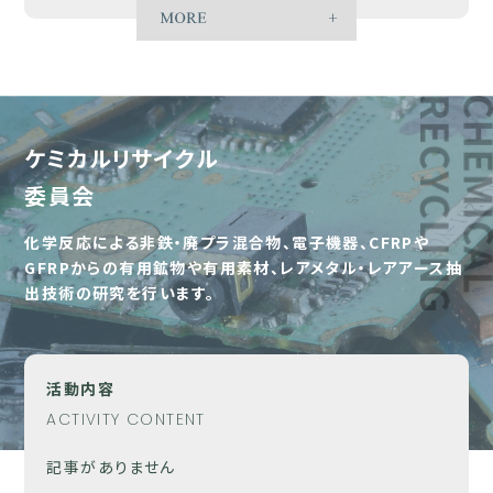
ケミカルリサイクル
委員会
化学反応による非鉄・廃プラ混合物、電子機器、CFRPや
GFRPからの有用鉱物や有用素材、レアメタル・レアアース抽
出技術の研究を行います。
活動内容
ACTIVITY CONTENT
記事がありません