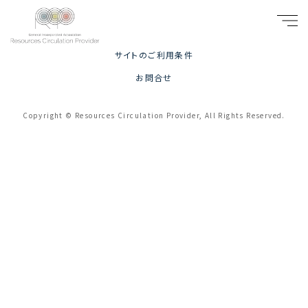
プライバシーポリシー
サイトのご利用条件
お問合せ
Copyright © Resources Circulation Provider, All Rights Reserved.